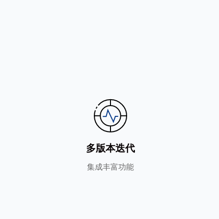
多版本迭代
集成丰富功能