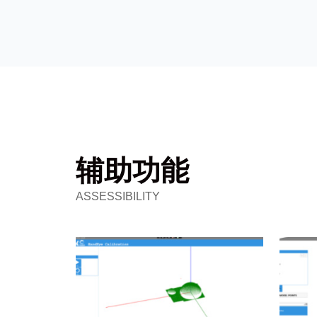
辅助功能
ASSESSIBILITY