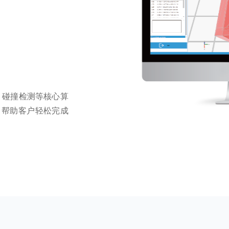
、碰撞检测等核心算
，帮助客户轻松完成