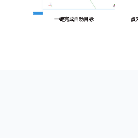
一键完成自动目标
点