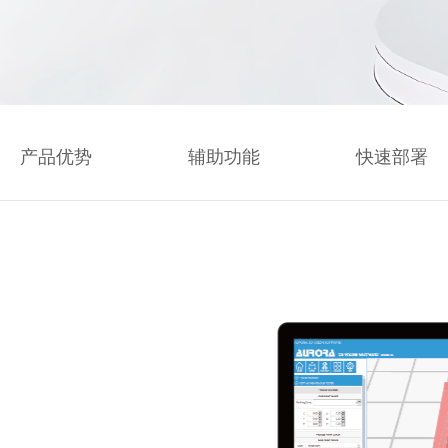
产品优势
辅助功能
快速部署