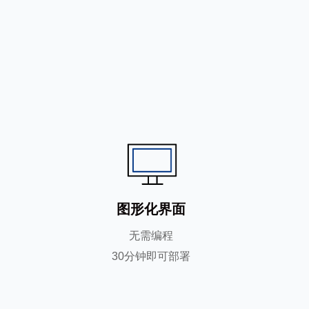
图形化界面
无需编程
30分钟即可部署