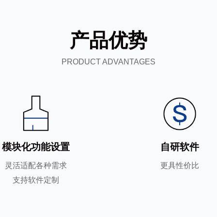
产品优势
PRODUCT ADVANTAGES
模块化功能设置
自研软件
灵活适配各种需求
更具性价比
支持软件定制