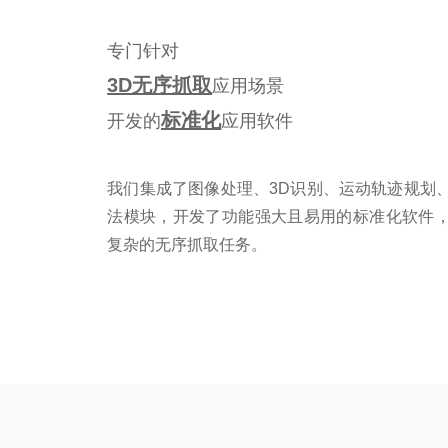
专门针对
3D无序抓取
应用场景
标准化
开发的
应用软件
我们集成了图像处理、3D识别、运动轨迹规划
法模块，开发了功能强大且易用的标准化软件
复杂的无序抓取任务。