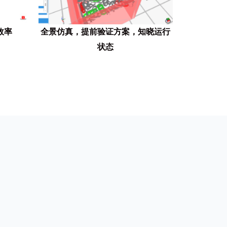
效率
全景仿真，提前验证方案，知晓运行
状态