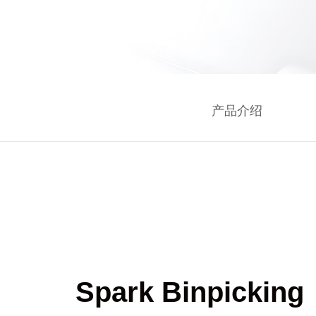
产品介绍
Spark Binpicking