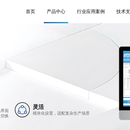
首页
产品中心
行业应用案例
技术
灵活
化界面
模块化设置，适配复杂生产场景
效切换