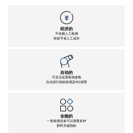
经济的
不依赖人工检测
有效节省人工成本
自动的
可灵活设置检测参数
自动进行指标检测及NG报警
全能的
一套检测设备可以测量多种
胶料关键指标