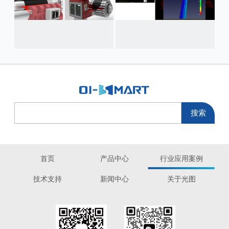
首页
产品中心
行业应用案例
技术支持
新闻中心
关于光图