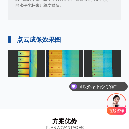
的水平坐标来计算交错值。
点云成像效果图
可以介绍下你们的产品么
方案优势
PLAN ADVANTAGES